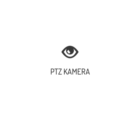
PTZ KAMERA